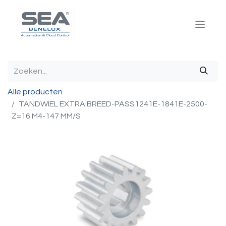
Alle producten
TANDWIEL EXTRA BREED-PASS1241E-1841E-2500-
Z=16 M4-147 MM/S