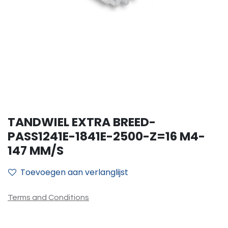
TANDWIEL EXTRA BREED-
PASS1241E-1841E-2500-Z=16 M4-
147 MM/S
Toevoegen aan verlanglijst
Terms and Conditions