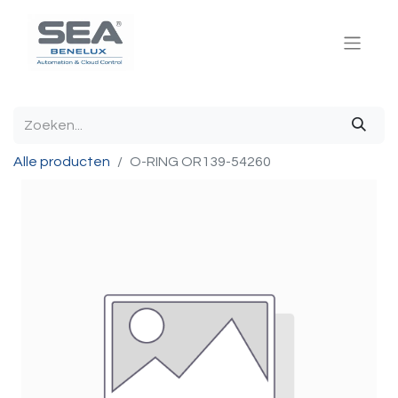
Alle producten
O-RING OR139-54260