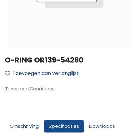
O-RING OR139-54260
Toevoegen aan verlanglijst
Terms and Conditions
Omschrijving
Specificaties
Downloads