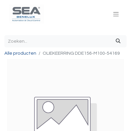
Alle producten
OLIEKEERRING DDE156-M100-54169