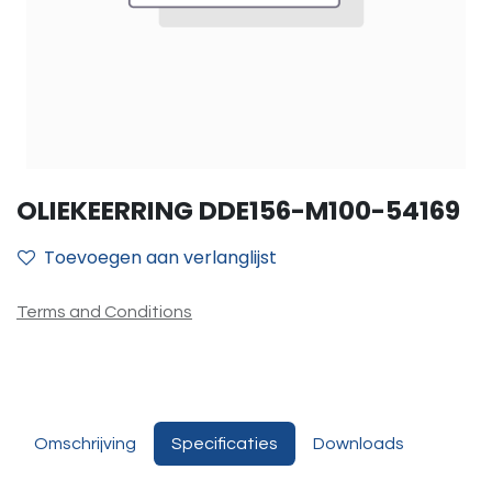
OLIEKEERRING DDE156-M100-54169
Toevoegen aan verlanglijst
Terms and Conditions
Omschrijving
Specificaties
Downloads