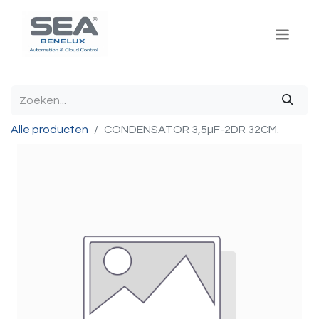
Alle producten
CONDENSATOR 3,5µF-2DR 32CM.