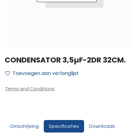
CONDENSATOR 3,5µF-2DR 32CM.
Toevoegen aan verlanglijst
Terms and Conditions
Omschrijving
Specificaties
Downloads