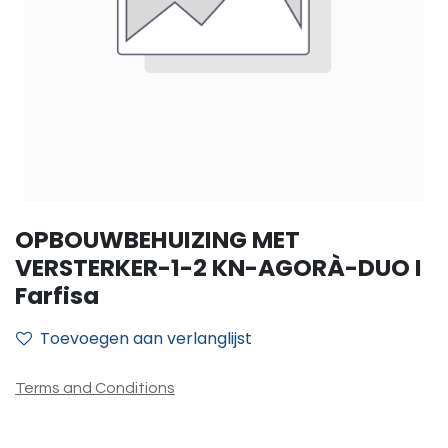
OPBOUWBEHUIZING MET
VERSTERKER-1-2 KN-AGORÀ-DUO I
Farfisa
Toevoegen aan verlanglijst
Terms and Conditions