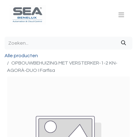
Alle producten
OPBOUWBEHUIZING MET VERSTERKER-1-2 KN-
AGORÀ-DUO I Farfisa