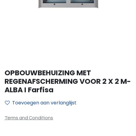
OPBOUWBEHUIZING MET
REGENAFSCHERMING VOOR 2 X 2 M-
ALBA I Farfisa
Toevoegen aan verlanglijst
Terms and Conditions