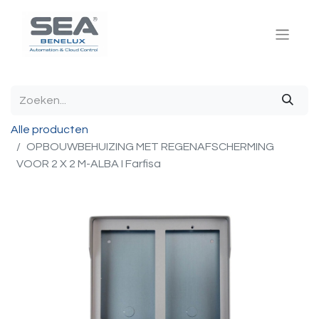
Alle producten
OPBOUWBEHUIZING MET REGENAFSCHERMING
VOOR 2 X 2 M-ALBA I Farfisa