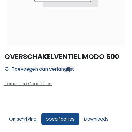
OVERSCHAKELVENTIEL MODO 500
Toevoegen aan verlanglijst
Terms and Conditions
Omschrijving
Specificaties
Downloads