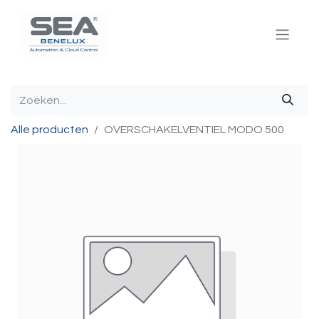
Alle producten
OVERSCHAKELVENTIEL MODO 500