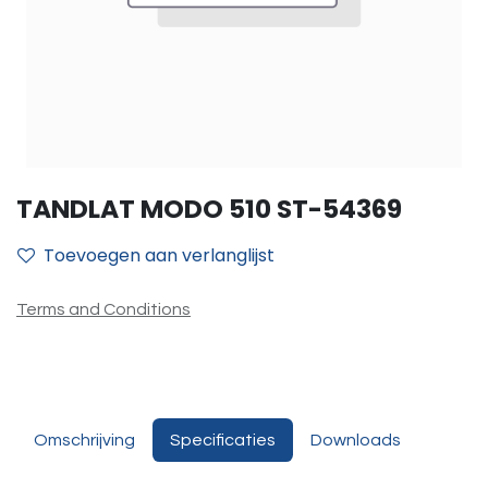
TANDLAT MODO 510 ST-54369
Toevoegen aan verlanglijst
Terms and Conditions
Omschrijving
Specificaties
Downloads