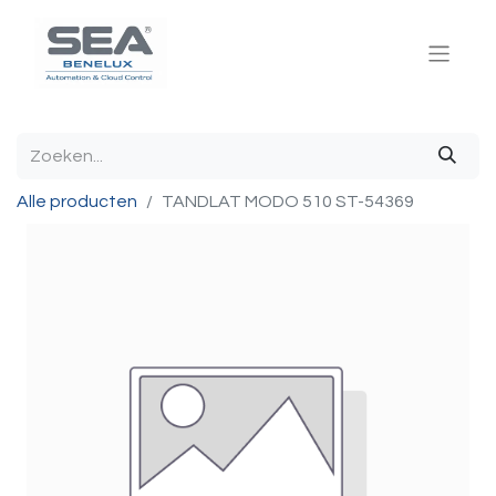
Alle producten
TANDLAT MODO 510 ST-54369