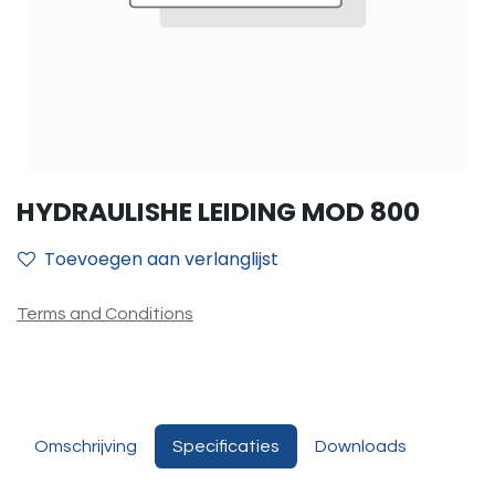
HYDRAULISHE LEIDING MOD 800
Toevoegen aan verlanglijst
Terms and Conditions
Omschrijving
Specificaties
Downloads