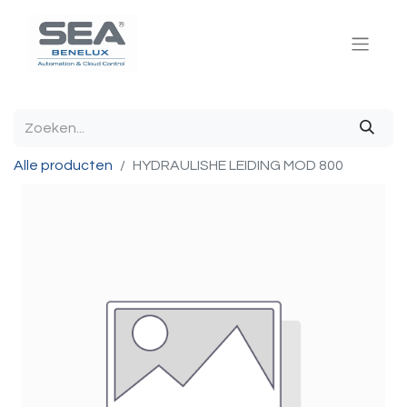
Alle producten
HYDRAULISHE LEIDING MOD 800