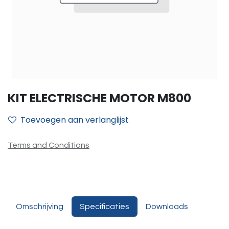
KIT ELECTRISCHE MOTOR M800
Toevoegen aan verlanglijst
Terms and Conditions
Omschrijving
Specificaties
Downloads