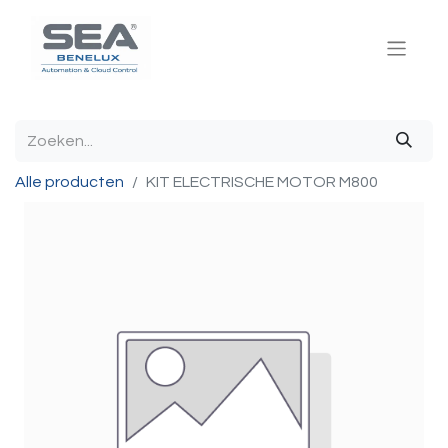
Alle producten
KIT ELECTRISCHE MOTOR M800