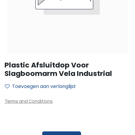
Plastic Afsluitdop Voor
Slagboomarm Vela Industrial
Toevoegen aan verlanglijst
Terms and Conditions