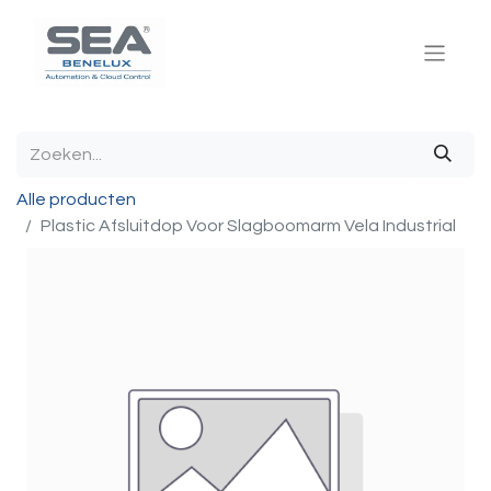
Alle producten
Plastic Afsluitdop Voor Slagboomarm Vela Industrial