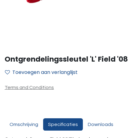
Ontgrendelingssleutel 'L' Field '08
Toevoegen aan verlanglijst
Terms and Conditions
Omschrijving
Specificaties
Downloads