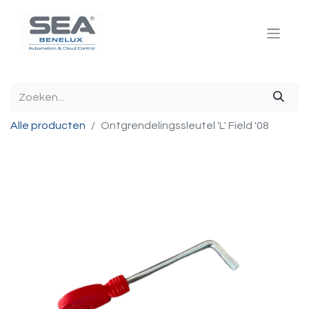
Alle producten
Ontgrendelingssleutel 'L' Field '08