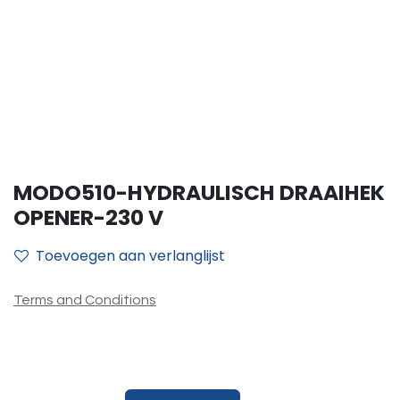
MODO510-HYDRAULISCH DRAAIHEK
OPENER-230 V
Toevoegen aan verlanglijst
Terms and Conditions