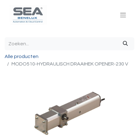
Alle producten
MODO510-HYDRAULISCH DRAAIHEK OPENER-230 V