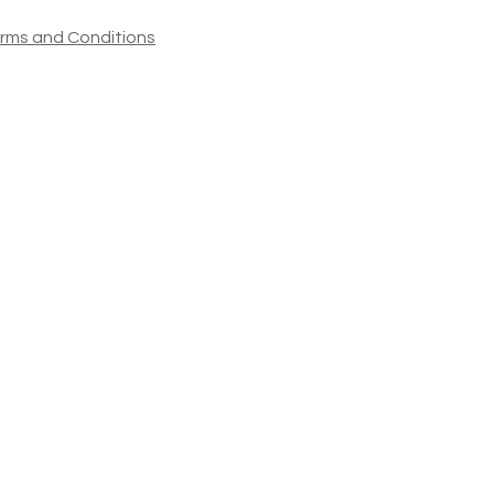
rms and Conditions