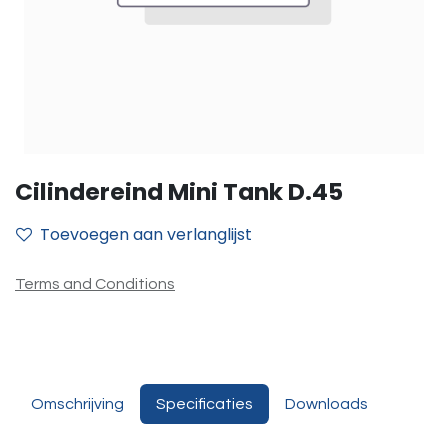
Cilindereind Mini Tank D.45
Toevoegen aan verlanglijst
Terms and Conditions
Omschrijving
Specificaties
Downloads