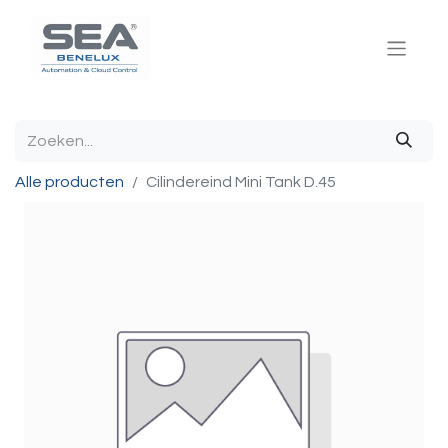
Alle producten
Cilindereind Mini Tank D.45