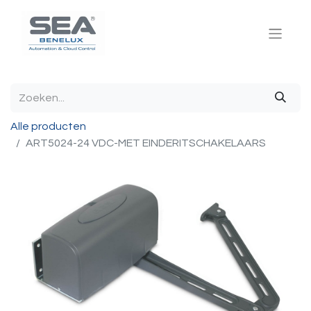
Alle producten
ART5024-24 VDC-MET EINDERITSCHAKELAARS