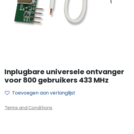
Inplugbare universele ontvanger
voor 800 gebruikers 433 MHz
Toevoegen aan verlanglijst
Terms and Conditions