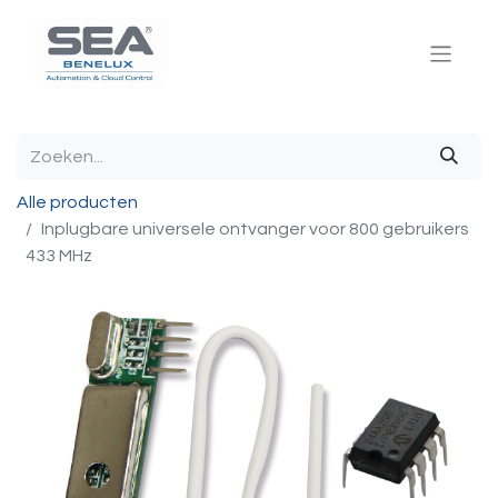
Alle producten
Inplugbare universele ontvanger voor 800 gebruikers
433 MHz