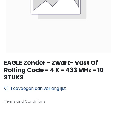
EAGLE Zender - Zwart- Vast Of
Rolling Code - 4 K - 433 MHz - 10
STUKS
Toevoegen aan verlanglijst
Terms and Conditions