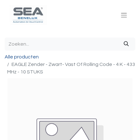
Alle producten
EAGLE Zender - Zwart- Vast Of Rolling Code - 4 K - 433
MHz - 10 STUKS