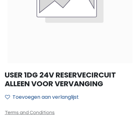
USER 1DG 24V RESERVECIRCUIT
ALLEEN VOOR VERVANGING
Toevoegen aan verlanglijst
Terms and Conditions