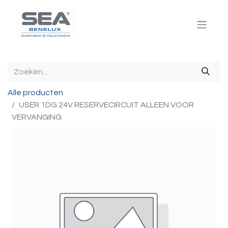
Alle producten
USER 1DG 24V RESERVECIRCUIT ALLEEN VOOR
VERVANGING