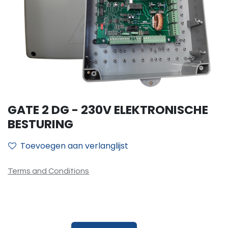
GATE 2 DG - 230V ELEKTRONISCHE
BESTURING
Toevoegen aan verlanglijst
Terms and Conditions