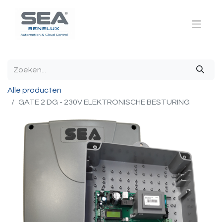
Alle producten
GATE 2 DG - 230V ELEKTRONISCHE BESTURING