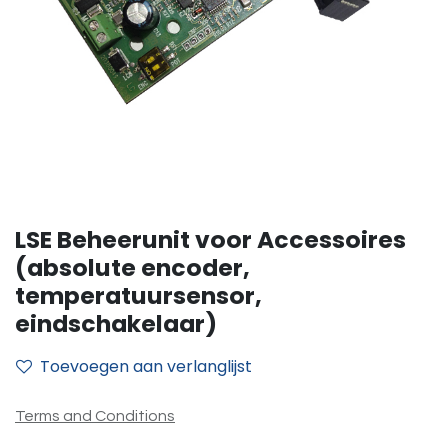
LSE Beheerunit voor Accessoires
(absolute encoder,
temperatuursensor,
eindschakelaar)
Toevoegen aan verlanglijst
Terms and Conditions