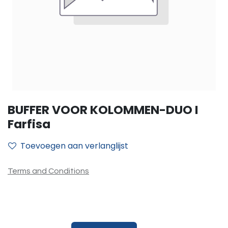
BUFFER VOOR KOLOMMEN-DUO I
Farfisa
Toevoegen aan verlanglijst
Terms and Conditions