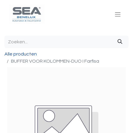
Alle producten
BUFFER VOOR KOLOMMEN-DUO I Farfisa