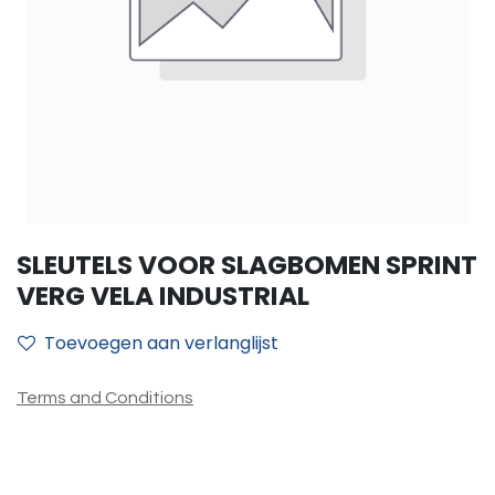
SLEUTELS VOOR SLAGBOMEN SPRINT
VERG VELA INDUSTRIAL
Toevoegen aan verlanglijst
Terms and Conditions