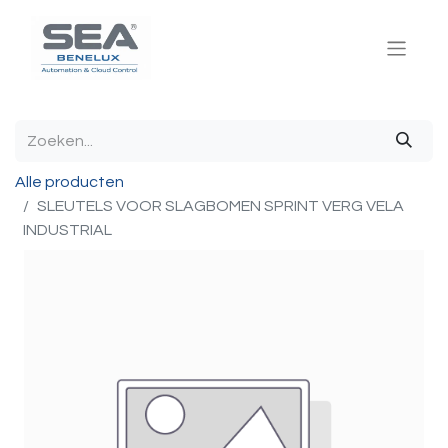
Alle producten
SLEUTELS VOOR SLAGBOMEN SPRINT VERG VELA
INDUSTRIAL