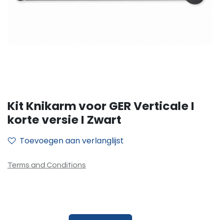
Kit Knikarm voor GER Verticale I
korte versie I Zwart
Toevoegen aan verlanglijst
Terms and Conditions