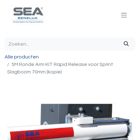
Alle producten
5M Ronde Arm KIT Rapid Release voor Sprint
Slagboom 70mm (kopie)