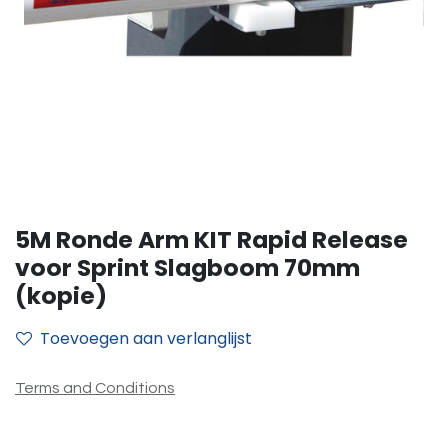
5M Ronde Arm KIT Rapid Release
voor Sprint Slagboom 70mm
(kopie)
Toevoegen aan verlanglijst
Terms and Conditions