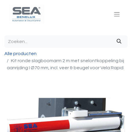
Alle producten
Kit ronde slagboomarm 2 m met snelontkoppeling bij
aanrijding I Ø70 mm, incl. veer & beugel voor Vela Rapid