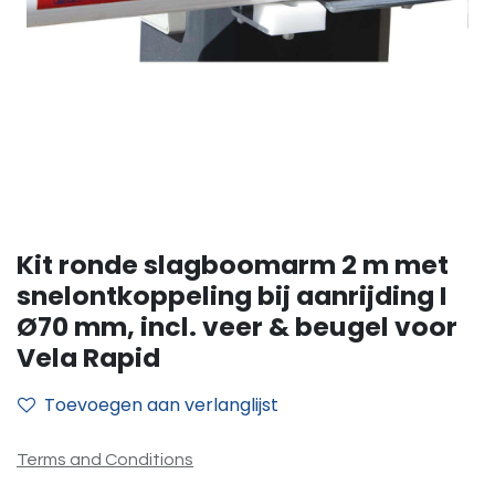
Kit ronde slagboomarm 2 m met
snelontkoppeling bij aanrijding I
Ø70 mm, incl. veer & beugel voor
Vela Rapid
Toevoegen aan verlanglijst
Terms and Conditions