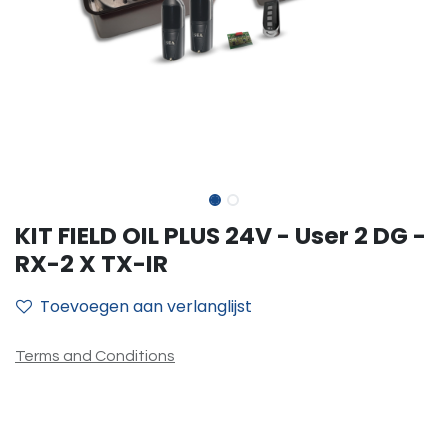
KIT FIELD OIL PLUS 24V - User 2 DG -
RX-2 X TX-IR
Toevoegen aan verlanglijst
Terms and Conditions