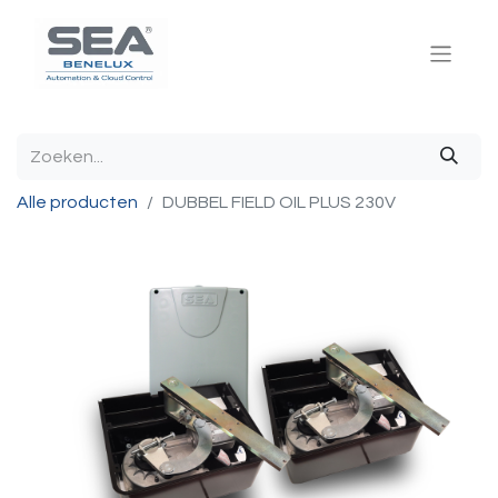
Alle producten
DUBBEL FIELD OIL PLUS 230V