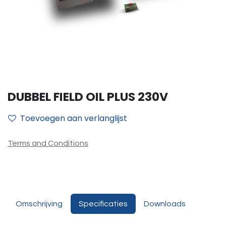
DUBBEL FIELD OIL PLUS 230V
Toevoegen aan verlanglijst
Terms and Conditions
Omschrijving
Specificaties
Downloads