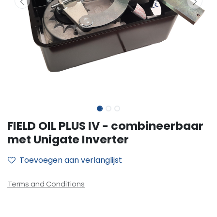
FIELD OIL PLUS IV - combineerbaar
met Unigate Inverter
Toevoegen aan verlanglijst
Terms and Conditions