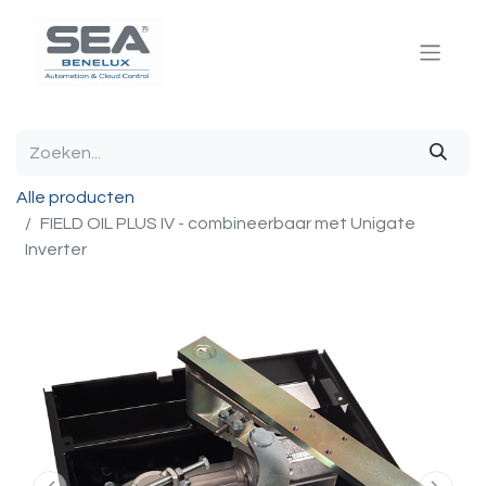
Alle producten
FIELD OIL PLUS IV - combineerbaar met Unigate
Inverter