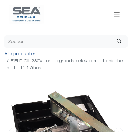
Alle producten
FIELD OIL 230V - ondergrondse elektromechanische
motor I 1:1 Ghost