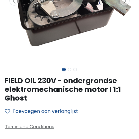
FIELD OIL 230V - ondergrondse
elektromechanische motor I 1:1
Ghost
Toevoegen aan verlanglijst
Terms and Conditions