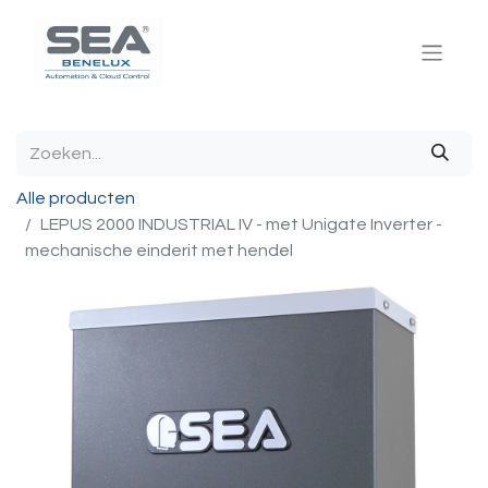
Alle producten
LEPUS 2000 INDUSTRIAL IV - met Unigate Inverter -
mechanische einderit met hendel