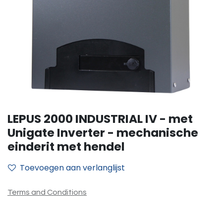
LEPUS 2000 INDUSTRIAL IV - met
Unigate Inverter - mechanische
einderit met hendel
Toevoegen aan verlanglijst
Terms and Conditions