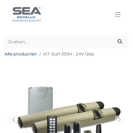
Alle producten
KIT Surf 350H - 24V Grijs