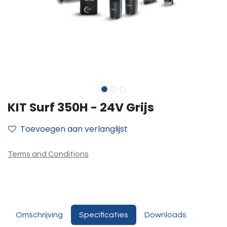
KIT Surf 350H - 24V Grijs
Toevoegen aan verlanglijst
Terms and Conditions
Omschrijving
Specificaties
Downloads