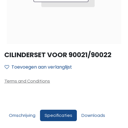
CILINDERSET VOOR 90021/90022
Toevoegen aan verlanglijst
Terms and Conditions
Omschrijving
Specificaties
Downloads