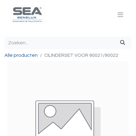
Alle producten
CILINDERSET VOOR 90021/90022